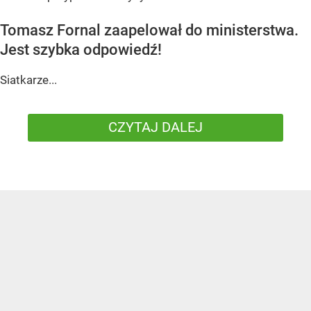
Tomasz Fornal zaapelował do ministerstwa.
Jest szybka odpowiedź!
Siatkarze...
CZYTAJ DALEJ