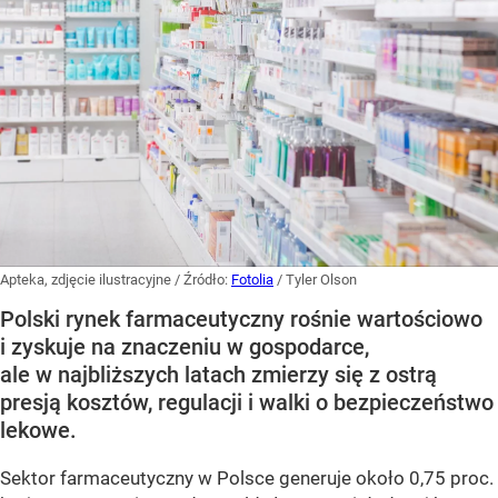
Apteka, zdjęcie ilustracyjne
/ Źródło:
Fotolia
/
Tyler Olson
Polski rynek farmaceutyczny rośnie wartościowo
i zyskuje na znaczeniu w gospodarce,
ale w najbliższych latach zmierzy się z ostrą
presją kosztów, regulacji i walki o bezpieczeństwo
lekowe.
Sektor farmaceutyczny w Polsce generuje około 0,75 proc.