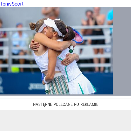
Tenis
Sport