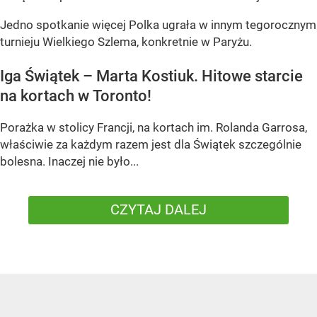
Jedno spotkanie więcej Polka ugrała w innym tegorocznym
turnieju Wielkiego Szlema, konkretnie w Paryżu.
Iga Świątek – Marta Kostiuk. Hitowe starcie
na kortach w Toronto!
Porażka w stolicy Francji, na kortach im. Rolanda Garrosa,
właściwie za każdym razem jest dla Świątek szczególnie
bolesna. Inaczej nie było...
CZYTAJ DALEJ