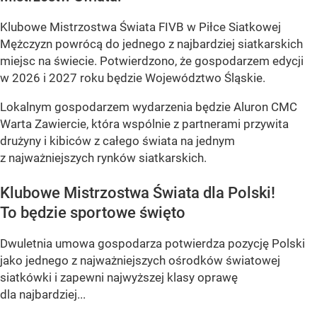
Klubowe Mistrzostwa Świata FIVB w Piłce Siatkowej
Mężczyzn powrócą do jednego z najbardziej siatkarskich
miejsc na świecie. Potwierdzono, że gospodarzem edycji
w 2026 i 2027 roku będzie Województwo Śląskie.
Lokalnym gospodarzem wydarzenia będzie Aluron CMC
Warta Zawiercie, która wspólnie z partnerami przywita
drużyny i kibiców z całego świata na jednym
z najważniejszych rynków siatkarskich.
Klubowe Mistrzostwa Świata dla Polski!
To będzie sportowe święto
Dwuletnia umowa gospodarza potwierdza pozycję Polski
jako jednego z najważniejszych ośrodków światowej
siatkówki i zapewni najwyższej klasy oprawę
dla najbardziej...