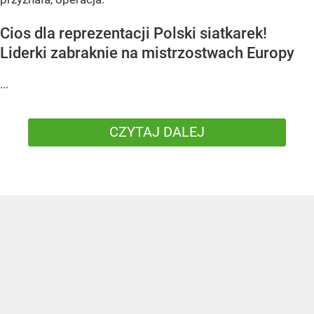
Cios dla reprezentacji Polski siatkarek!
Liderki zabraknie na mistrzostwach Europy
...
CZYTAJ DALEJ