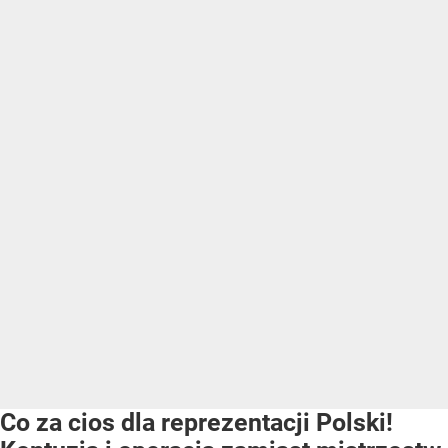
Co za cios dla reprezentacji Polski!