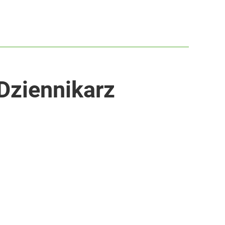
 Dziennikarz