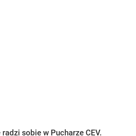
radzi sobie w Pucharze CEV.