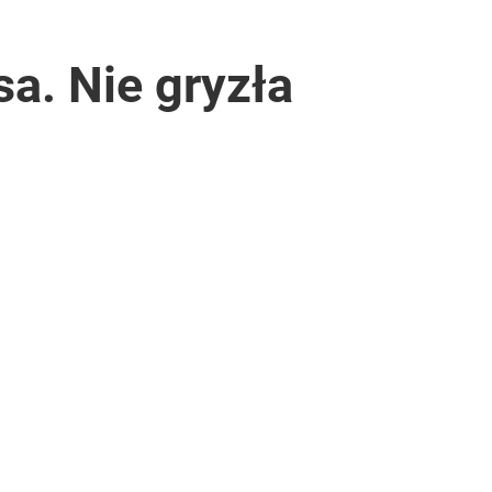
a. Nie gryzła