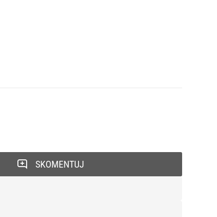
SKOMENTUJ