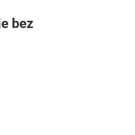
ie bez