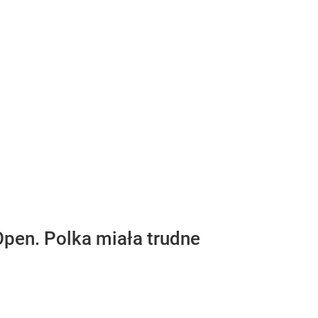
Open. Polka miała trudne