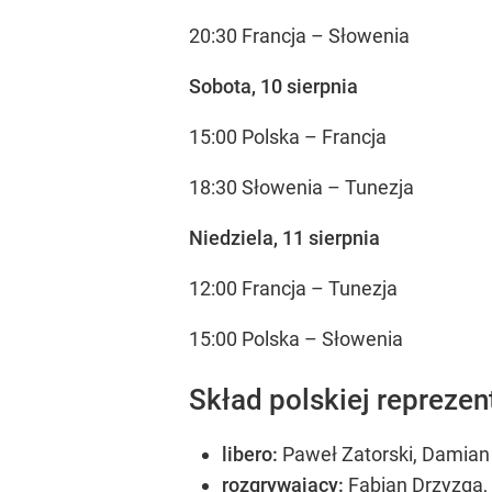
20:30 Francja – Słowenia
Sobota, 10 sierpnia
15:00 Polska – Francja
18:30 Słowenia – Tunezja
Niedziela, 11 sierpnia
12:00 Francja – Tunezja
15:00 Polska – Słowenia
Skład polskiej reprezen
libero:
Paweł Zatorski, Damian
rozgrywający:
Fabian Drzyzga,