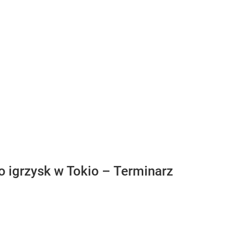
do igrzysk w Tokio – Terminarz