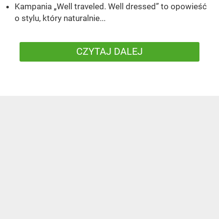
Kampania „Well traveled. Well dressed” to opowieść
o stylu, który naturalnie...
CZYTAJ DALEJ