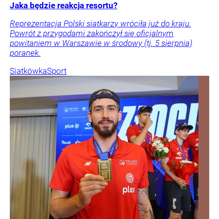
Jaka będzie reakcja resortu?
Reprezentacja Polski siatkarzy wróciła już do kraju.
Powrót z przygodami zakończył się oficjalnym
powitaniem w Warszawie w środowy (tj. 5 sierpnia)
poranek.
Siatkówka
Sport