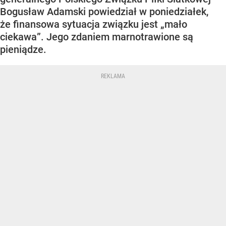
Bogusław Adamski powiedział w poniedziałek,
że finansowa sytuacja związku jest „mało
ciekawa”. Jego zdaniem marnotrawione są
pieniądze.