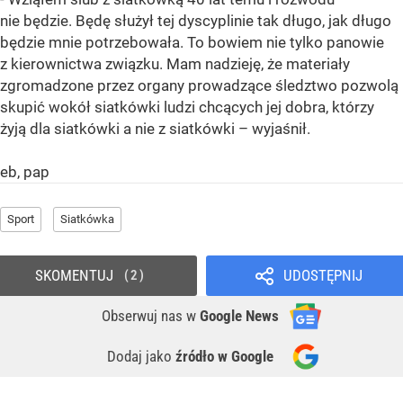
nie będzie. Będę służył tej dyscyplinie tak długo, jak długo
będzie mnie potrzebowała. To bowiem nie tylko panowie
z kierownictwa związku. Mam nadzieję, że materiały
zgromadzone przez organy prowadzące śledztwo pozwolą
skupić wokół siatkówki ludzi chcących jej dobra, którzy
żyją dla siatkówki a nie z siatkówki – wyjaśnił.
eb, pap
Sport
Siatkówka
SKOMENTUJ
UDOSTĘPNIJ
2
Obserwuj nas
w
Google News
Dodaj jako
źródło w Google