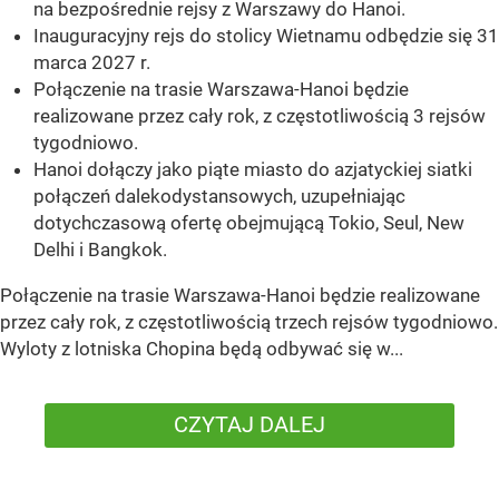
na bezpośrednie rejsy z Warszawy do Hanoi.
Inauguracyjny rejs do stolicy Wietnamu odbędzie się 31
marca 2027 r.
Połączenie na trasie Warszawa-Hanoi będzie
realizowane przez cały rok, z częstotliwością 3 rejsów
tygodniowo.
Hanoi dołączy jako piąte miasto do azjatyckiej siatki
połączeń dalekodystansowych, uzupełniając
dotychczasową ofertę obejmującą Tokio, Seul, New
Delhi i Bangkok.
Połączenie na trasie Warszawa-Hanoi będzie realizowane
przez cały rok, z częstotliwością trzech rejsów tygodniowo.
Wyloty z lotniska Chopina będą odbywać się w...
CZYTAJ DALEJ