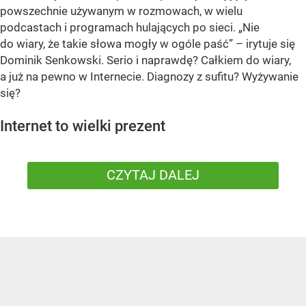
powszechnie używanym w rozmowach, w wielu
podcastach i programach hulających po sieci. „Nie
do wiary, że takie słowa mogły w ogóle paść” – irytuje się
Dominik Senkowski. Serio i naprawdę? Całkiem do wiary,
a już na pewno w Internecie. Diagnozy z sufitu? Wyżywanie
się?
Internet to wielki prezent
CZYTAJ DALEJ