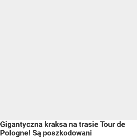
Gigantyczna kraksa na trasie Tour de
Pologne! Są poszkodowani