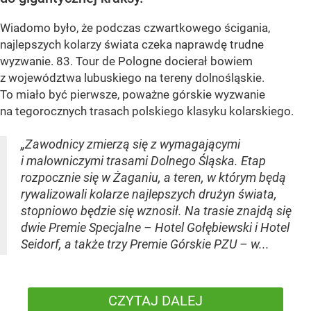
Wiadomo było, że podczas czwartkowego ścigania,
najlepszych kolarzy świata czeka naprawdę trudne
wyzwanie. 83. Tour de Pologne docierał bowiem
z województwa lubuskiego na tereny dolnośląskie.
To miało być pierwsze, poważne górskie wyzwanie
na tegorocznych trasach polskiego klasyku kolarskiego.
„Zawodnicy zmierzą się z wymagającymi
i malowniczymi trasami Dolnego Śląska. Etap
rozpocznie się w Żaganiu, a teren, w którym będą
rywalizowali kolarze najlepszych drużyn świata,
stopniowo będzie się wznosił. Na trasie znajdą się
dwie Premie Specjalne – Hotel Gołębiewski i Hotel
Seidorf, a także trzy Premie Górskie PZU – w...
CZYTAJ DALEJ