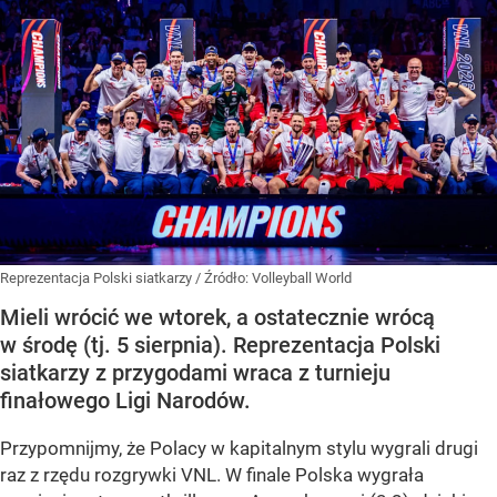
Reprezentacja Polski siatkarzy
/ Źródło:
Volleyball World
Mieli wrócić we wtorek, a ostatecznie wrócą
w środę (tj. 5 sierpnia). Reprezentacja Polski
siatkarzy z przygodami wraca z turnieju
finałowego Ligi Narodów.
Przypomnijmy, że Polacy w kapitalnym stylu wygrali drugi
raz z rzędu rozgrywki VNL. W finale Polska wygrała