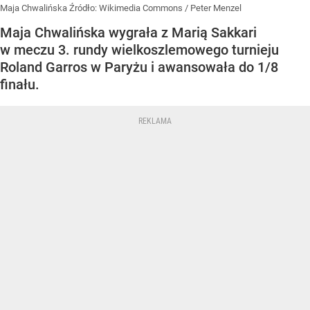
Maja Chwalińska
Źródło:
Wikimedia Commons
/
Peter Menzel
Maja Chwalińska wygrała z Marią Sakkari
w meczu 3. rundy wielkoszlemowego turnieju
Roland Garros w Paryżu i awansowała do 1/8
finału.