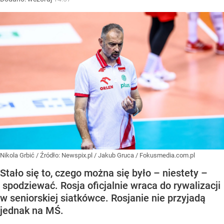
Nikola Grbić
/ Źródło:
Newspix.pl
/
Jakub Gruca / Fokusmedia.com.pl
Stało się to, czego można się było – niestety –
spodziewać. Rosja oficjalnie wraca do rywalizacji
w seniorskiej siatkówce. Rosjanie nie przyjadą
jednak na MŚ.