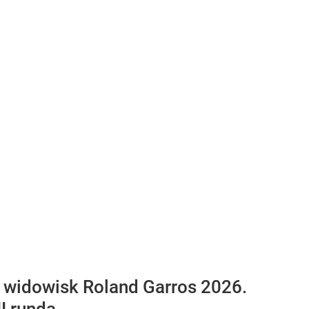
h widowisk Roland Garros 2026.