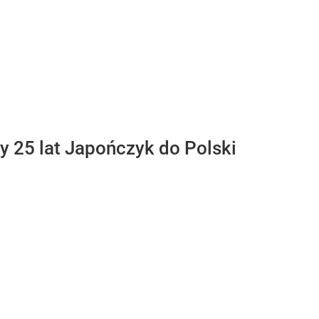
 25 lat Japończyk do Polski