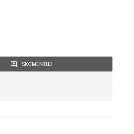
SKOMENTUJ