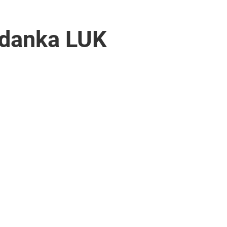
ogdanka LUK