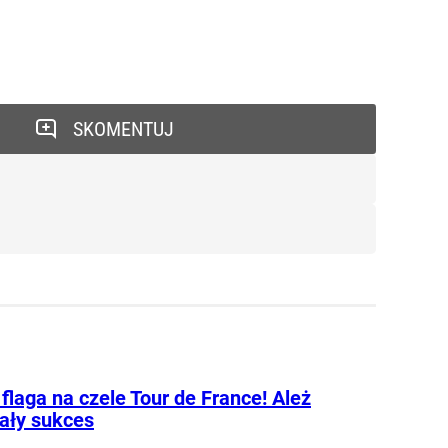
SKOMENTUJ
flaga na czele Tour de France! Ależ
ały sukces