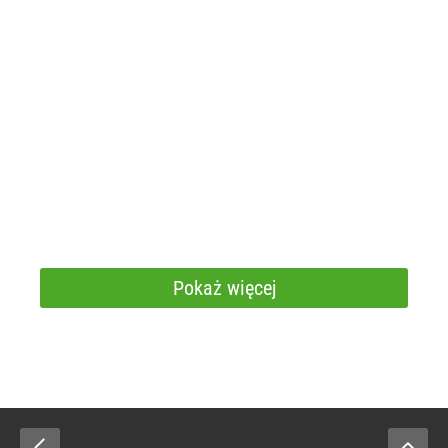
Pokaż więcej