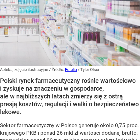
Apteka, zdjęcie ilustracyjne
/ Źródło:
Fotolia
/
Tyler Olson
Polski rynek farmaceutyczny rośnie wartościowo
i zyskuje na znaczeniu w gospodarce,
ale w najbliższych latach zmierzy się z ostrą
presją kosztów, regulacji i walki o bezpieczeństwo
lekowe.
Sektor farmaceutyczny w Polsce generuje około 0,75 proc.
krajowego PKB i ponad 26 mld zł wartości dodanej brutto,