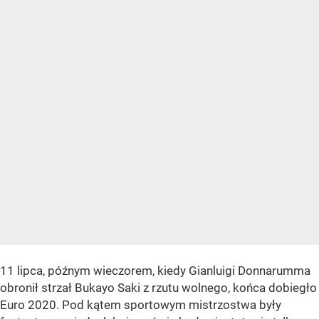
11 lipca, późnym wieczorem, kiedy Gianluigi Donnarumma
obronił strzał Bukayo Saki z rzutu wolnego, końca dobiegło
Euro 2020. Pod kątem sportowym mistrzostwa były