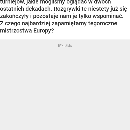
turniejów, jakie mogliśmy oglądać w dwóch
ostatnich dekadach. Rozgrywki te niestety już się
zakończyły i pozostaje nam je tylko wspominać.
Z czego najbardziej zapamiętamy tegoroczne
mistrzostwa Europy?