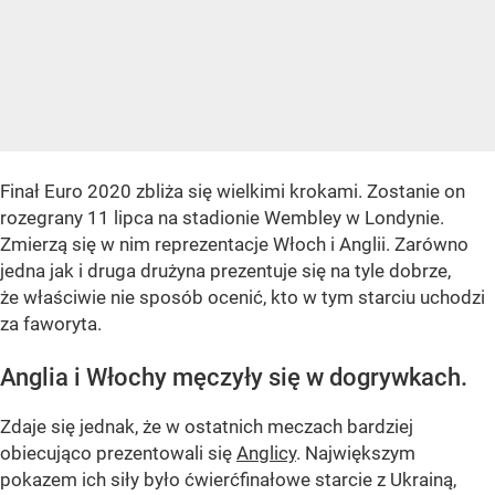
Finał Euro 2020 zbliża się wielkimi krokami. Zostanie on
rozegrany 11 lipca na stadionie Wembley w Londynie.
Zmierzą się w nim reprezentacje Włoch i Anglii. Zarówno
jedna jak i druga drużyna prezentuje się na tyle dobrze,
że właściwie nie sposób ocenić, kto w tym starciu uchodzi
za faworyta.
Anglia i Włochy męczyły się w dogrywkach.
Zdaje się jednak, że w ostatnich meczach bardziej
obiecująco prezentowali się
Anglicy
. Największym
pokazem ich siły było ćwierćfinałowe starcie z Ukrainą,