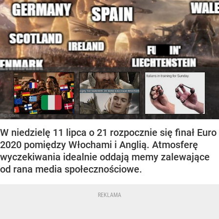
W niedzielę 11 lipca o 21 rozpocznie się finał Euro
2020 pomiędzy Włochami i Anglią. Atmosferę
wyczekiwania idealnie oddają memy zalewające
od rana media społecznościowe.