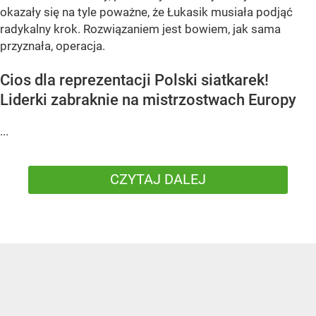
okazały się na tyle poważne, że Łukasik musiała podjąć
radykalny krok. Rozwiązaniem jest bowiem, jak sama
przyznała, operacja.
Cios dla reprezentacji Polski siatkarek!
Liderki zabraknie na mistrzostwach Europy
...
CZYTAJ DALEJ