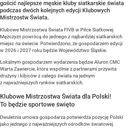
gościć najlepsze męskie kluby siatkarskie świata
podczas dwóch kolejnych edycji Klubowych
Mistrzostw Świata.
Klubowe Mistrzostwa Świata FIVB w Piłce Siatkowej
Mężczyzn powrócą do jednego z najbardziej siatkarskich
miejsc na świecie. Potwierdzono, że gospodarzem edycji
w 2026 i 2027 roku będzie Województwo Śląskie.
Lokalnym gospodarzem wydarzenia będzie Aluron CMC
Warta Zawiercie, która wspólnie z partnerami przywita
drużyny i kibiców z całego świata na jednym
z najważniejszych rynków siatkarskich.
Klubowe Mistrzostwa Świata dla Polski!
To będzie sportowe święto
Dwuletnia umowa gospodarza potwierdza pozycję Polski
jako jednego z najważniejszych ośrodków światowej