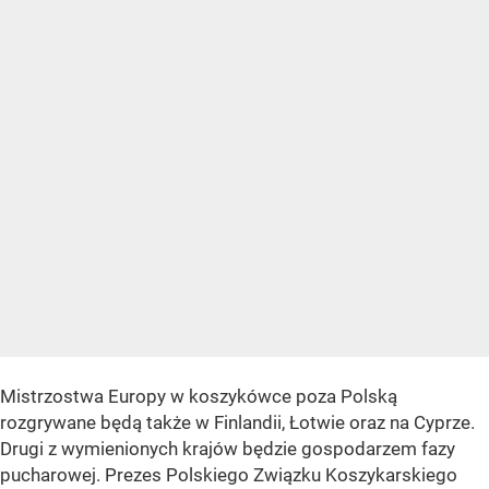
Mistrzostwa Europy w koszykówce poza Polską
rozgrywane będą także w Finlandii, Łotwie oraz na Cyprze.
Drugi z wymienionych krajów będzie gospodarzem fazy
pucharowej. Prezes Polskiego Związku Koszykarskiego