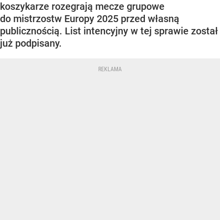
koszykarze rozegrają mecze grupowe
do mistrzostw Europy 2025 przed własną
publicznością. List intencyjny w tej sprawie został
już podpisany.