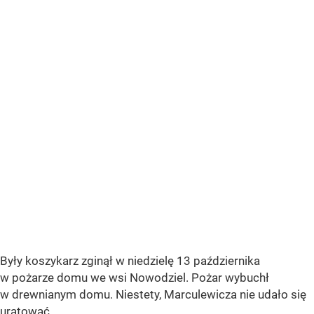
Były koszykarz zginął w niedzielę 13 października
w pożarze domu we wsi Nowodziel. Pożar wybuchł
w drewnianym domu. Niestety, Marculewicza nie udało się
uratować.