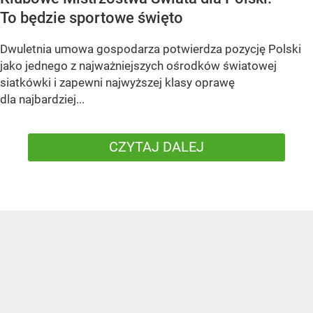
To będzie sportowe święto
Dwuletnia umowa gospodarza potwierdza pozycję Polski
jako jednego z najważniejszych ośrodków światowej
siatkówki i zapewni najwyższej klasy oprawę
dla najbardziej...
CZYTAJ DALEJ