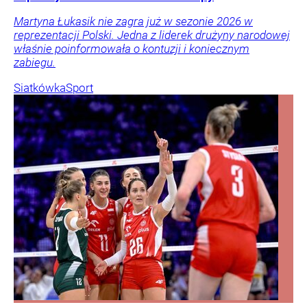
Martyna Łukasik nie zagra już w sezonie 2026 w
reprezentacji Polski. Jedna z liderek drużyny narodowej
właśnie poinformowała o kontuzji i koniecznym
zabiegu.
Siatkówka
Sport