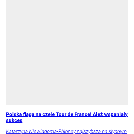
Polska flaga na czele Tour de France! Ależ wspaniały
sukces
Katarzyna Niewiadoma-Phinney najszybsza na słynnym