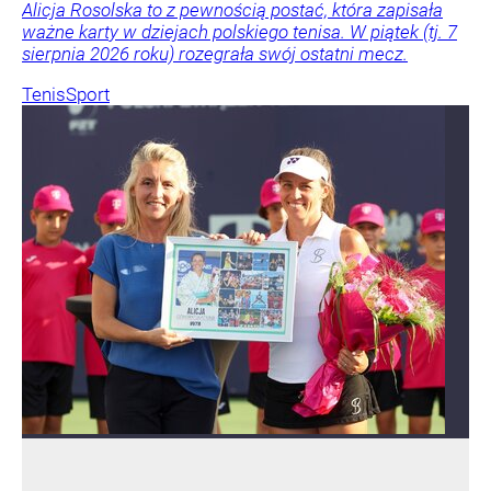
Alicja Rosolska to z pewnością postać, która zapisała
ważne karty w dziejach polskiego tenisa. W piątek (tj. 7
sierpnia 2026 roku) rozegrała swój ostatni mecz.
Tenis
Sport