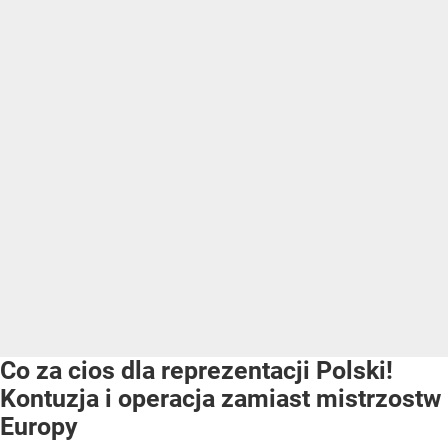
Co za cios dla reprezentacji Polski!
Kontuzja i operacja zamiast mistrzostw
Europy