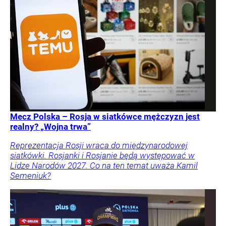
Mecz Polska – Rosja w siatkówce mężczyzn jest
realny? „Wojna trwa”
Reprezentacja Rosji wraca do międzynarodowej
siatkówki. Rosjanki i Rosjanie będą występować w
Lidze Narodów 2027. Co na ten temat uważa Kamil
Semeniuk?