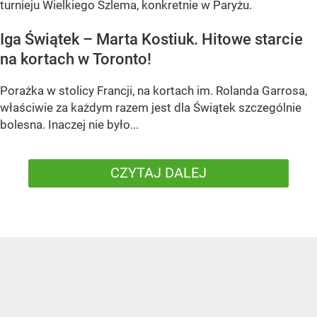
turnieju Wielkiego Szlema, konkretnie w Paryżu.
Iga Świątek – Marta Kostiuk. Hitowe starcie
na kortach w Toronto!
Porażka w stolicy Francji, na kortach im. Rolanda Garrosa,
właściwie za każdym razem jest dla Świątek szczególnie
bolesna. Inaczej nie było...
CZYTAJ DALEJ