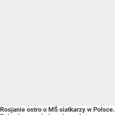
Rosjanie ostro o MŚ siatkarzy w Polsce.