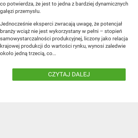
co potwierdza, że jest to jedna z bardziej dynamicznych
gałęzi przemysłu.
Jednocześnie eksperci zwracają uwagę, że potencjał
branży wciąż nie jest wykorzystany w pełni – stopień
samowystarczalności produkcyjnej, liczony jako relacja
krajowej produkcji do wartości rynku, wynosi zaledwie
około jedną trzecią, co...
CZYTAJ DALEJ