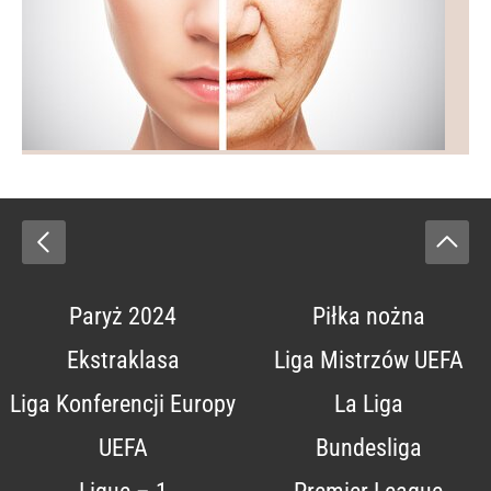
Paryż 2024
Piłka nożna
Ekstraklasa
Liga Mistrzów UEFA
Liga Konferencji Europy
La Liga
UEFA
Bundesliga