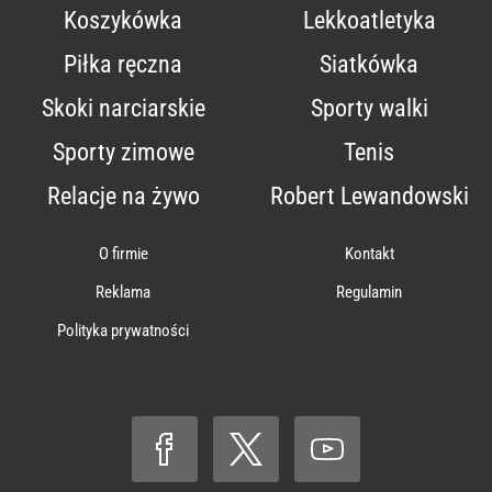
Koszykówka
Lekkoatletyka
Piłka ręczna
Siatkówka
Skoki narciarskie
Sporty walki
Sporty zimowe
Tenis
Relacje na żywo
Robert Lewandowski
O firmie
Kontakt
Reklama
Regulamin
Polityka prywatności