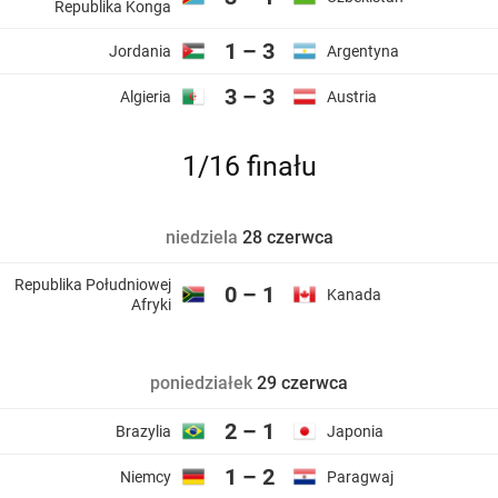
Republika Konga
1 – 3
Jordania
Argentyna
3 – 3
Algieria
Austria
1/16 finału
niedziela
28 czerwca
Republika Południowej
0 – 1
Kanada
Afryki
poniedziałek
29 czerwca
2 – 1
Brazylia
Japonia
1 – 2
Niemcy
Paragwaj