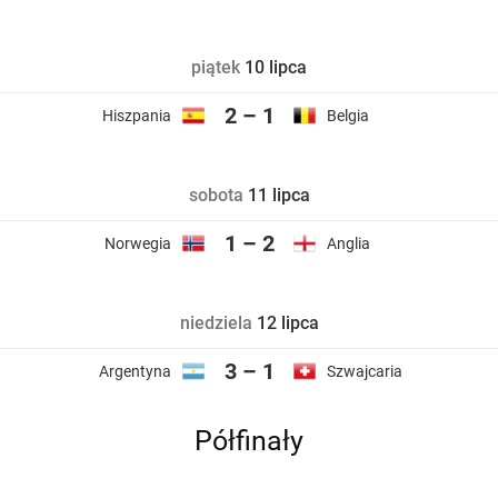
piątek
10 lipca
2 – 1
Hiszpania
Belgia
sobota
11 lipca
1 – 2
Norwegia
Anglia
niedziela
12 lipca
3 – 1
Argentyna
Szwajcaria
Półfinały