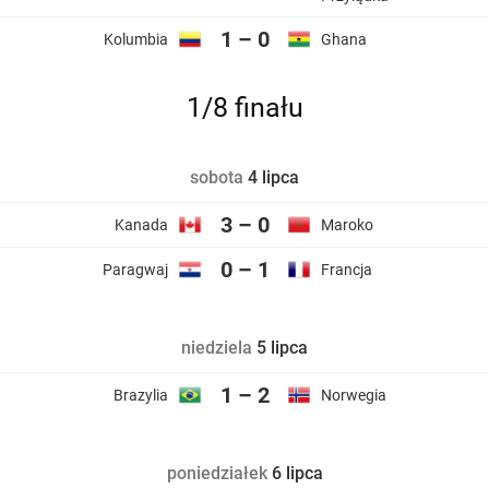
1 – 0
Kolumbia
Ghana
1/8 finału
sobota
4 lipca
3 – 0
Kanada
Maroko
0 – 1
Paragwaj
Francja
niedziela
5 lipca
1 – 2
Brazylia
Norwegia
poniedziałek
6 lipca