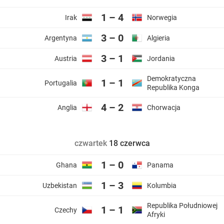
1 – 4
Irak
Norwegia
3 – 0
Argentyna
Algieria
3 – 1
Austria
Jordania
Demokratyczna
1 – 1
Portugalia
Republika Konga
4 – 2
Anglia
Chorwacja
czwartek
18 czerwca
1 – 0
Ghana
Panama
1 – 3
Uzbekistan
Kolumbia
Republika Południowej
1 – 1
Czechy
Afryki