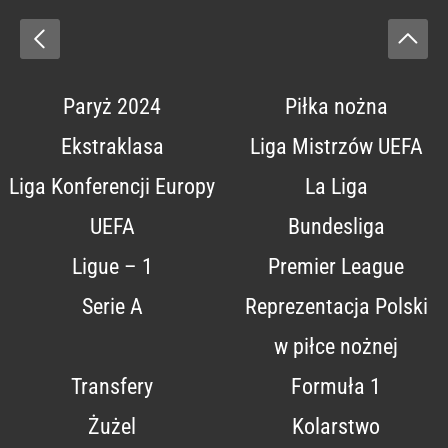
Paryż 2024
Piłka nożna
Ekstraklasa
Liga Mistrzów UEFA
Liga Konferencji Europy
La Liga
UEFA
Bundesliga
Ligue – 1
Premier League
Serie A
Reprezentacja Polski
w piłce nożnej
Transfery
Formuła 1
Żużel
Kolarstwo