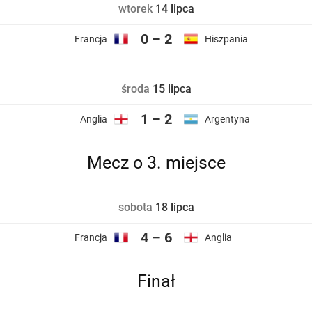
wtorek
14 lipca
0 – 2
Francja
Hiszpania
środa
15 lipca
1 – 2
Anglia
Argentyna
Mecz o 3. miejsce
sobota
18 lipca
4 – 6
Francja
Anglia
Finał