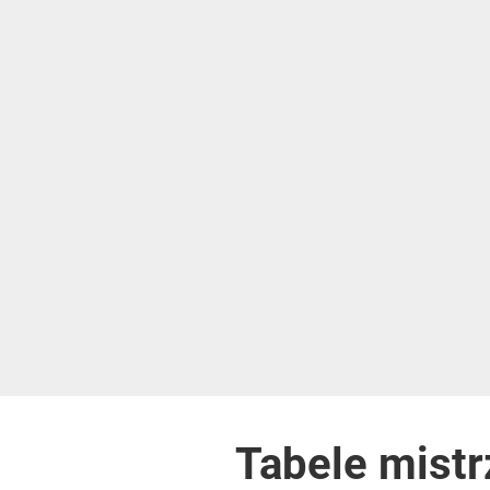
Tabele
mistr