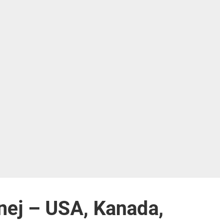
nej – USA, Kanada,