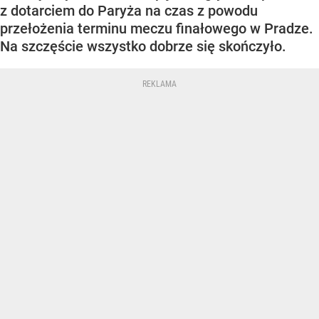
z dotarciem do Paryża na czas z powodu
przełożenia terminu meczu finałowego w Pradze.
Na szczęście wszystko dobrze się skończyło.