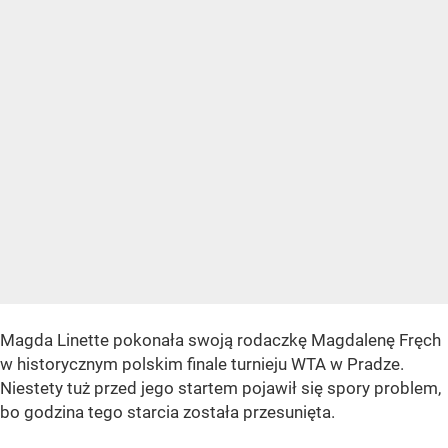
Magda Linette pokonała swoją rodaczkę Magdalenę Fręch
w historycznym polskim finale turnieju WTA w Pradze.
Niestety tuż przed jego startem pojawił się spory problem,
bo godzina tego starcia została przesunięta.