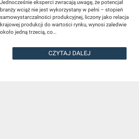
Jednocześnie eksperci zwracają uwagę, że potencjał
branży wciąż nie jest wykorzystany w pełni – stopień
samowystarczalności produkcyjnej, liczony jako relacja
krajowej produkcji do wartości rynku, wynosi zaledwie
około jedną trzecią, co...
CZYTAJ DALEJ