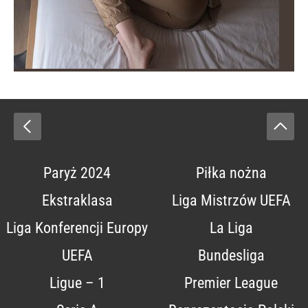
Paryż 2024
Piłka nożna
Ekstraklasa
Liga Mistrzów UEFA
Liga Konferencji Europy
La Liga
UEFA
Bundesliga
Ligue – 1
Premier League