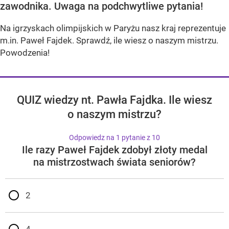
zawodnika. Uwaga na podchwytliwe pytania!
Na igrzyskach olimpijskich w Paryżu nasz kraj reprezentuje
m.in. Paweł Fajdek. Sprawdź, ile wiesz o naszym mistrzu.
Powodzenia!
QUIZ wiedzy nt. Pawła Fajdka. Ile wiesz
o naszym mistrzu?
Odpowiedz na 1 pytanie z 10
Ile razy Paweł Fajdek zdobył złoty medal
na mistrzostwach świata seniorów?
2
4