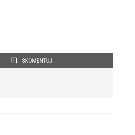
SKOMENTUJ