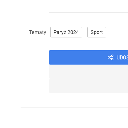
Paryż 2024
Sport
UDO