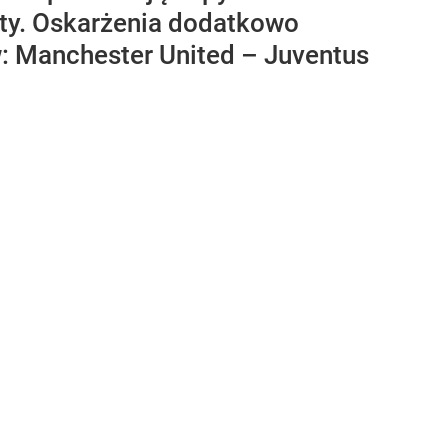
aty. Oskarżenia dodatkowo
: Manchester United – Juventus