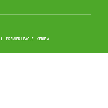
 1
PREMIER LEAGUE
SERIE A