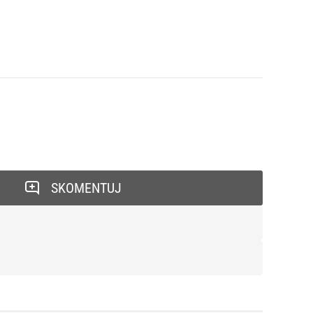
SKOMENTUJ