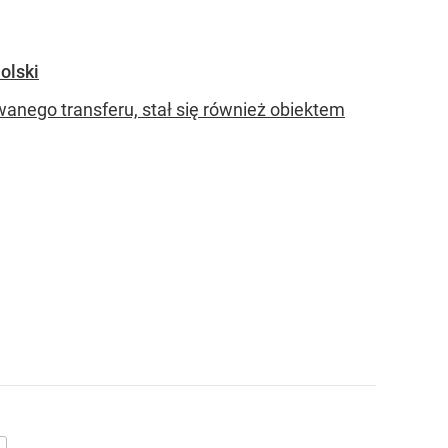
olski
anego transferu, stał się również obiektem