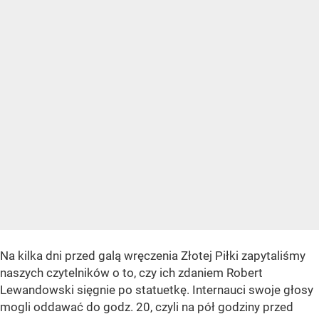
Na kilka dni przed galą wręczenia Złotej Piłki zapytaliśmy
naszych czytelników o to, czy ich zdaniem Robert
Lewandowski sięgnie po statuetkę. Internauci swoje głosy
mogli oddawać do godz. 20, czyli na pół godziny przed