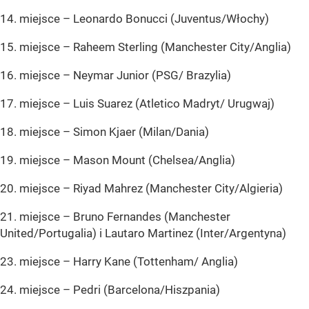
14. miejsce – Leonardo Bonucci (Juventus/Włochy)
15. miejsce – Raheem Sterling (Manchester City/Anglia)
16. miejsce – Neymar Junior (PSG/ Brazylia)
17. miejsce – Luis Suarez (Atletico Madryt/ Urugwaj)
18. miejsce – Simon Kjaer (Milan/Dania)
19. miejsce – Mason Mount (Chelsea/Anglia)
20. miejsce – Riyad Mahrez (Manchester City/Algieria)
21. miejsce – Bruno Fernandes (Manchester
United/Portugalia) i Lautaro Martinez (Inter/Argentyna)
23. miejsce – Harry Kane (Tottenham/ Anglia)
24. miejsce – Pedri (Barcelona/Hiszpania)