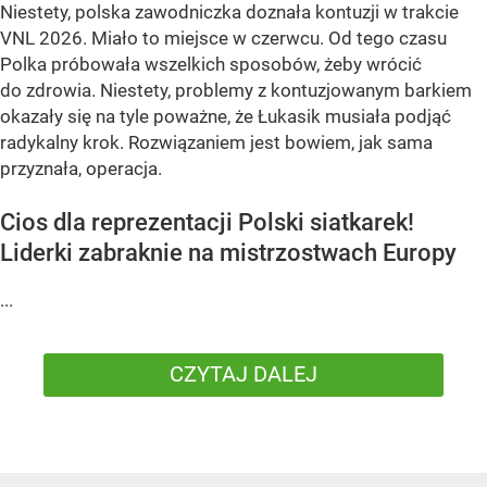
Niestety, polska zawodniczka doznała kontuzji w trakcie
VNL 2026. Miało to miejsce w czerwcu. Od tego czasu
Polka próbowała wszelkich sposobów, żeby wrócić
do zdrowia. Niestety, problemy z kontuzjowanym barkiem
okazały się na tyle poważne, że Łukasik musiała podjąć
radykalny krok. Rozwiązaniem jest bowiem, jak sama
przyznała, operacja.
Cios dla reprezentacji Polski siatkarek!
Liderki zabraknie na mistrzostwach Europy
...
CZYTAJ DALEJ