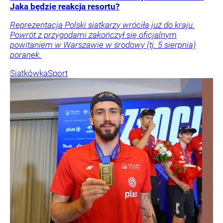
Jaka będzie reakcja resortu?
Reprezentacja Polski siatkarzy wróciła już do kraju.
Powrót z przygodami zakończył się oficjalnym
powitaniem w Warszawie w środowy (tj. 5 sierpnia)
poranek.
Siatkówka
Sport