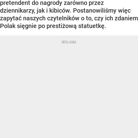
pretendent do nagrody zarówno przez
dziennikarzy, jak i kibiców. Postanowiliśmy więc
zapytać naszych czytelników o to, czy ich zdaniem
Polak sięgnie po prestiżową statuetkę.