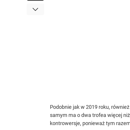
Podobnie jak w 2019 roku, również 
samym ma o dwa trofea więcej niż
kontrowersje, ponieważ tym razem