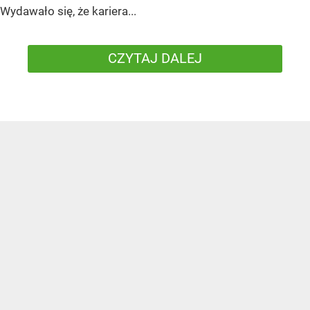
Wydawało się, że kariera...
CZYTAJ DALEJ