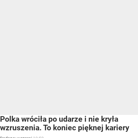
Polka wróciła po udarze i nie kryła
wzruszenia. To koniec pięknej kariery