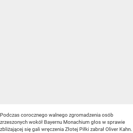
Podczas corocznego walnego zgromadzenia osób
zrzeszonych wokół Bayernu Monachium głos w sprawie
zbliżającej się gali wręczenia Złotej Piłki zabrał Oliver Kahn.