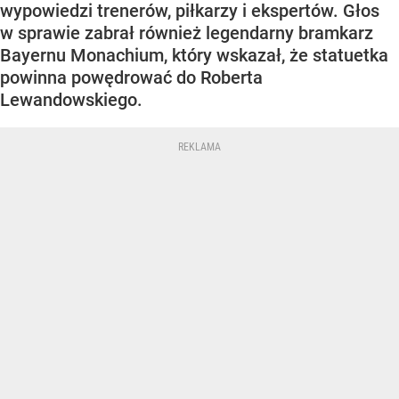
wypowiedzi trenerów, piłkarzy i ekspertów. Głos
w sprawie zabrał również legendarny bramkarz
Bayernu Monachium, który wskazał, że statuetka
powinna powędrować do Roberta
Lewandowskiego.