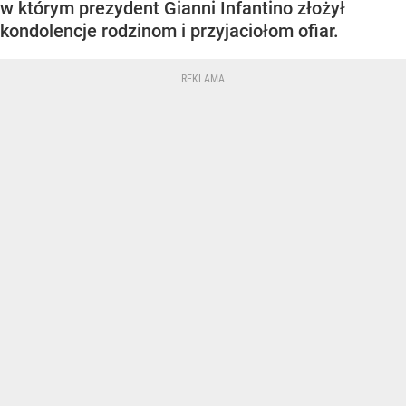
w którym prezydent Gianni Infantino złożył
kondolencje rodzinom i przyjaciołom ofiar.