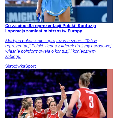
Co za cios dla reprezentacji Polski! Kontuzja
i operacja zamiast mistrzostw Europy
Martyna Łukasik nie zagra już w sezonie 2026 w
reprezentacji Polski. Jedna z liderek drużyny narodowej
właśnie poinformowała o kontuzji i koniecznym
zabiegu.
Siatkówka
Sport