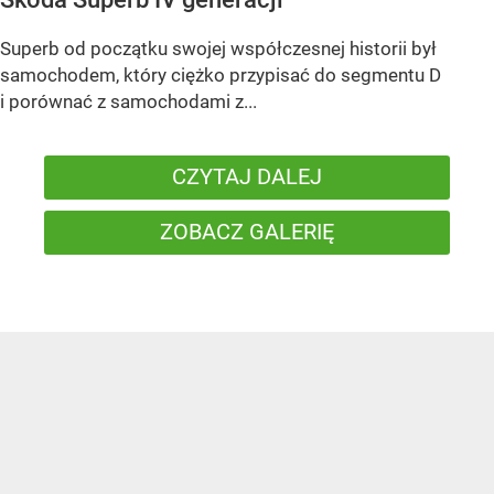
Superb od początku swojej współczesnej historii był
samochodem, który ciężko przypisać do segmentu D
i porównać z samochodami z...
CZYTAJ DALEJ
ZOBACZ GALERIĘ