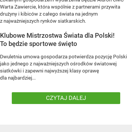
Warta Zawiercie, która wspólnie z partnerami przywita
drużyny i kibiców z całego świata na jednym
z najważniejszych rynków siatkarskich.
Klubowe Mistrzostwa Świata dla Polski!
To będzie sportowe święto
Dwuletnia umowa gospodarza potwierdza pozycję Polski
jako jednego z najważniejszych ośrodków światowej
siatkówki i zapewni najwyższej klasy oprawę
dla najbardziej...
CZYTAJ DALEJ