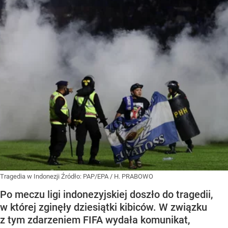
Tragedia w Indonezji
Źródło:
PAP/EPA
/
H. PRABOWO
Po meczu ligi indonezyjskiej doszło do tragedii,
w której zginęły dziesiątki kibiców. W związku
z tym zdarzeniem FIFA wydała komunikat,