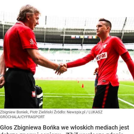
Zbigniew Boniek, Piotr Zieliński
Źródło:
Newspix.pl
/
LUKASZ
GROCHALA/CYFRASPORT
Głos Zbigniewa Bońka we włoskich mediach jest