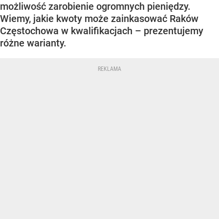
możliwość zarobienie ogromnych pieniędzy.
Wiemy, jakie kwoty może zainkasować Raków
Częstochowa w kwalifikacjach – prezentujemy
różne warianty.