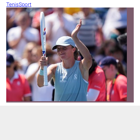
Tenis
Sport