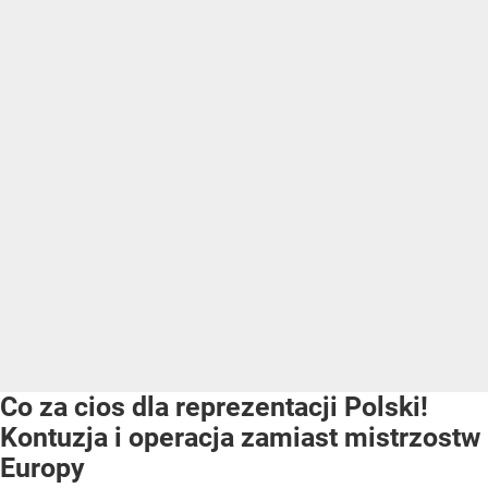
Co za cios dla reprezentacji Polski!
Kontuzja i operacja zamiast mistrzostw
Europy