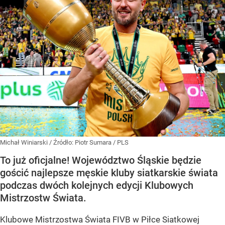
Michał Winiarski
/ Źródło:
Piotr Sumara / PLS
To już oficjalne! Województwo Śląskie będzie
gościć najlepsze męskie kluby siatkarskie świata
podczas dwóch kolejnych edycji Klubowych
Mistrzostw Świata.
Klubowe Mistrzostwa Świata FIVB w Piłce Siatkowej