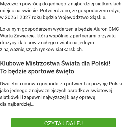
Mężczyzn powrócą do jednego z najbardziej siatkarskich
miejsc na świecie. Potwierdzono, że gospodarzem edycji
w 2026 i 2027 roku będzie Województwo Śląskie.
Lokalnym gospodarzem wydarzenia będzie Aluron CMC
Warta Zawiercie, która wspólnie z partnerami przywita
drużyny i kibiców z całego świata na jednym
z najważniejszych rynków siatkarskich.
Klubowe Mistrzostwa Świata dla Polski!
To będzie sportowe święto
Dwuletnia umowa gospodarza potwierdza pozycję Polski
jako jednego z najważniejszych ośrodków światowej
siatkówki i zapewni najwyższej klasy oprawę
dla najbardziej...
CZYTAJ DALEJ