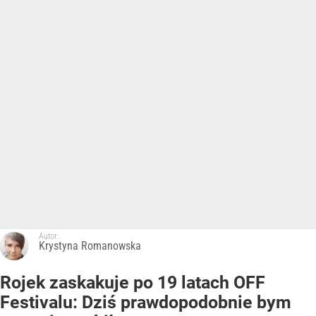
Autor:
Krystyna Romanowska
Rojek zaskakuje po 19 latach OFF
Festivalu: Dziś prawdopodobnie bym