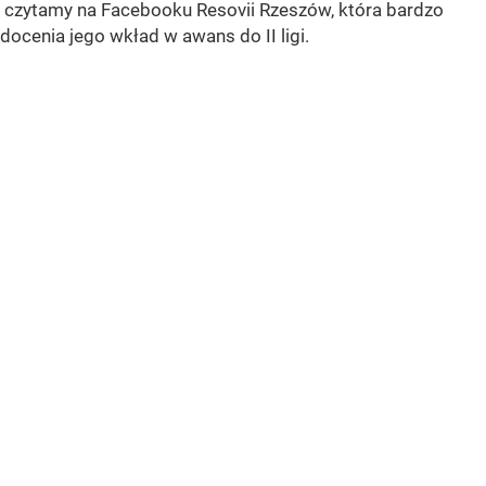
czytamy na Facebooku Resovii Rzeszów, która bardzo
docenia jego wkład w awans do II ligi.