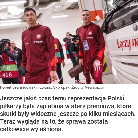
Robert Lewandowski i Łukasz Skorupski
Źródło:
Newspix.pl
Jeszcze jakiś czas temu reprezentacja Polski
piłkarzy była zaplątana w aferę premiową, której
skutki były widoczne jeszcze po kilku miesiącach.
Teraz wygląda na to, że sprawa została
całkowicie wyjaśniona.