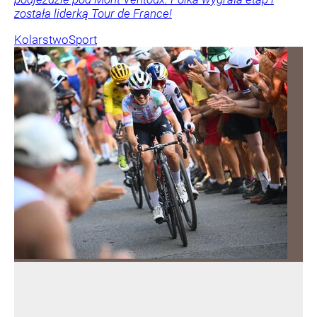
została liderką Tour de France!
Kolarstwo
Sport