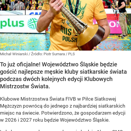
Michał Winiarski
/ Źródło:
Piotr Sumara / PLS
To już oficjalne! Województwo Śląskie będzie
gościć najlepsze męskie kluby siatkarskie świata
podczas dwóch kolejnych edycji Klubowych
Mistrzostw Świata.
Klubowe Mistrzostwa Świata FIVB w Piłce Siatkowej
Mężczyzn powrócą do jednego z najbardziej siatkarskich
miejsc na świecie. Potwierdzono, że gospodarzem edycji
w 2026 i 2027 roku będzie Województwo Śląskie.