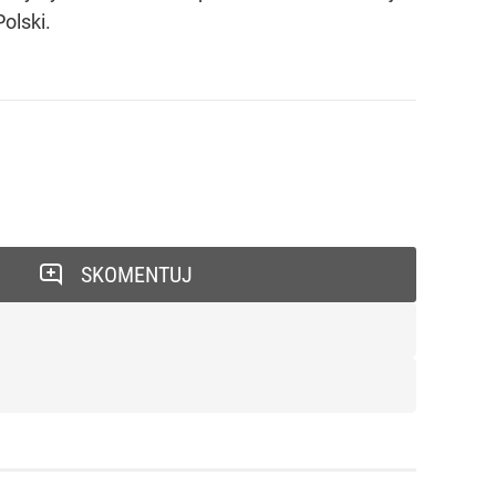
olski.
SKOMENTUJ