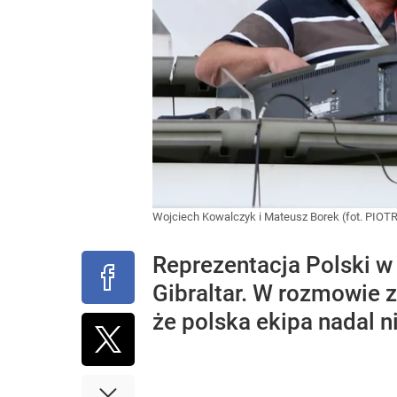
Wojciech Kowalczyk i Mateusz Borek (fot. PIOT
Reprezentacja Polski 
Gibraltar. W rozmowie 
że polska ekipa nadal 