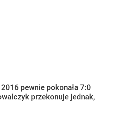
 2016 pewnie pokonała 7:0
owalczyk przekonuje jednak,