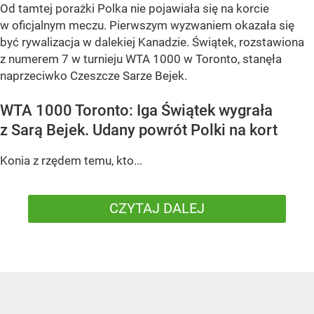
Od tamtej porażki Polka nie pojawiała się na korcie
w oficjalnym meczu. Pierwszym wyzwaniem okazała się
być rywalizacja w dalekiej Kanadzie. Świątek, rozstawiona
z numerem 7 w turnieju WTA 1000 w Toronto, stanęła
naprzeciwko Czeszcze Sarze Bejek.
WTA 1000 Toronto: Iga Świątek wygrała
z Sarą Bejek. Udany powrót Polki na kort
Konia z rzędem temu, kto...
CZYTAJ DALEJ