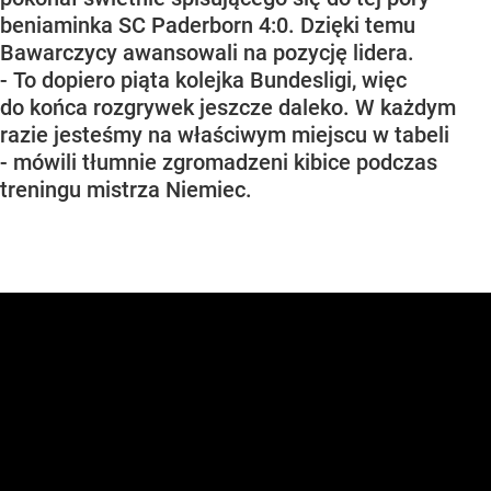
beniaminka SC Paderborn 4:0. Dzięki temu
Bawarczycy awansowali na pozycję lidera.
- To dopiero piąta kolejka Bundesligi, więc
do końca rozgrywek jeszcze daleko. W każdym
razie jesteśmy na właściwym miejscu w tabeli
- mówili tłumnie zgromadzeni kibice podczas
treningu mistrza Niemiec.