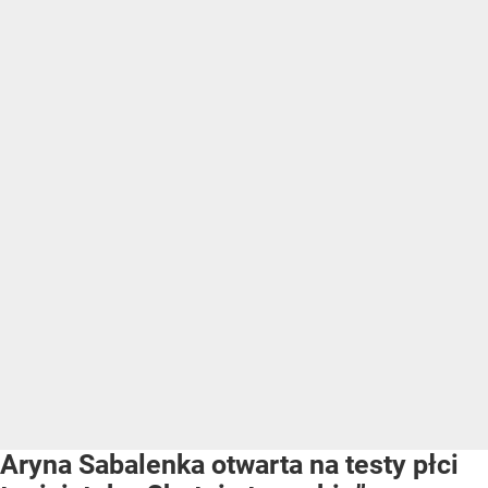
Aryna Sabalenka otwarta na testy płci