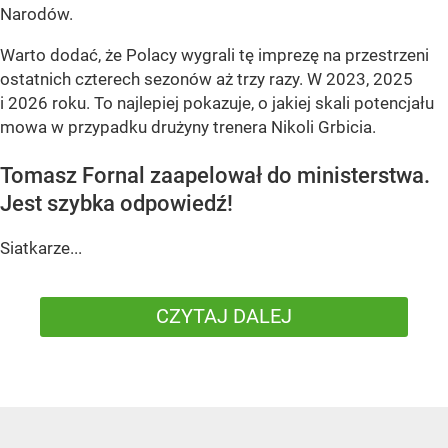
Narodów.
Warto dodać, że Polacy wygrali tę imprezę na przestrzeni
ostatnich czterech sezonów aż trzy razy. W 2023, 2025
i 2026 roku. To najlepiej pokazuje, o jakiej skali potencjału
mowa w przypadku drużyny trenera Nikoli Grbicia.
Tomasz Fornal zaapelował do ministerstwa.
Jest szybka odpowiedź!
Siatkarze...
CZYTAJ DALEJ