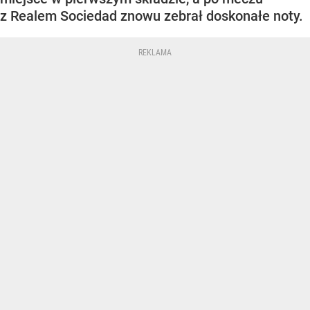
z Realem Sociedad znowu zebrał doskonałe noty.