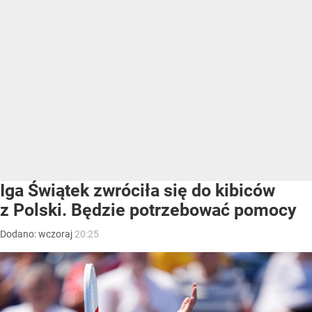
Iga Świątek zwróciła się do kibiców
z Polski. Będzie potrzebować pomocy
Dodano:
wczoraj
20:25