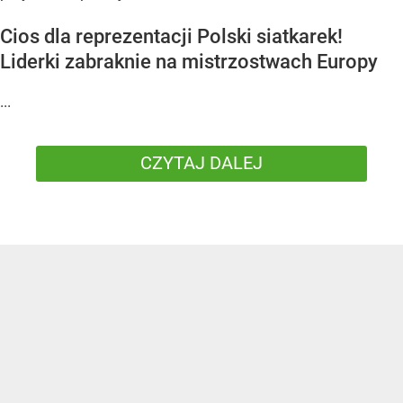
Cios dla reprezentacji Polski siatkarek!
Liderki zabraknie na mistrzostwach Europy
...
CZYTAJ DALEJ