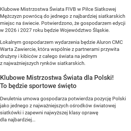
Klubowe Mistrzostwa Świata FIVB w Piłce Siatkowej
Mężczyzn powrócą do jednego z najbardziej siatkarskich
miejsc na świecie. Potwierdzono, że gospodarzem edycji
w 2026 i 2027 roku będzie Województwo Śląskie.
Lokalnym gospodarzem wydarzenia będzie Aluron CMC
Warta Zawiercie, która wspólnie z partnerami przywita
drużyny i kibiców z całego świata na jednym
z najważniejszych rynków siatkarskich.
Klubowe Mistrzostwa Świata dla Polski!
To będzie sportowe święto
Dwuletnia umowa gospodarza potwierdza pozycję Polski
jako jednego z najważniejszych ośrodków światowej
siatkówki i zapewni najwyższej klasy oprawę
dla najbardziej...