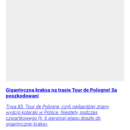
Gigantyczna kraksa na trasie Tour de Pologne! Są
poszkodowani
Trwa 83. Tour de Pologne, czyli najbardziej znany
wyścig kolarski w Polsce. Niestety, podczas
czwartkowego (tj. 6 sierpnia) etapu doszło do
gigantycznej kraksy.