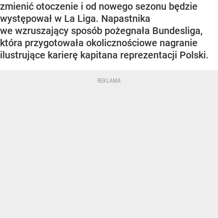
zmienić otoczenie i od nowego sezonu będzie
występował w La Liga. Napastnika
we wzruszający sposób pożegnała Bundesliga,
która przygotowała okolicznościowe nagranie
ilustrujące karierę kapitana reprezentacji Polski.