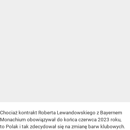
Chociaż kontrakt Roberta Lewandowskiego z Bayernem
Monachium obowiązywał do końca czerwca 2023 roku,
to Polak i tak zdecydował się na zmianę barw klubowych.