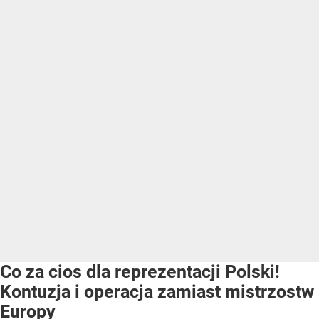
Co za cios dla reprezentacji Polski!
Kontuzja i operacja zamiast mistrzostw
Europy