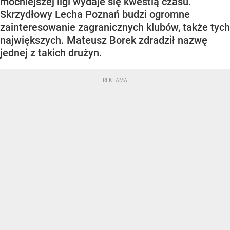
mocniejszej ligi wydaje się kwestią czasu.
Skrzydłowy Lecha Poznań budzi ogromne
zainteresowanie zagranicznych klubów, także tych
największych. Mateusz Borek zdradził nazwę
jednej z takich drużyn.