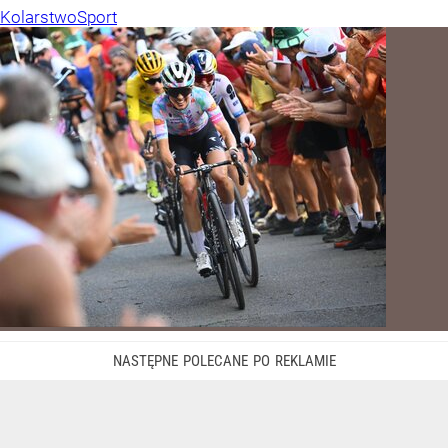
Kolarstwo
Sport