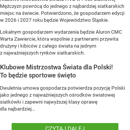
Mężczyzn powrócą do jednego z najbardziej siatkarskich
miejsc na świecie. Potwierdzono, że gospodarzem edycji
w 2026 i 2027 roku będzie Województwo Śląskie.
Lokalnym gospodarzem wydarzenia będzie Aluron CMC
Warta Zawiercie, która wspólnie z partnerami przywita
drużyny i kibiców z całego świata na jednym
z najważniejszych rynków siatkarskich.
Klubowe Mistrzostwa Świata dla Polski!
To będzie sportowe święto
Dwuletnia umowa gospodarza potwierdza pozycję Polski
jako jednego z najważniejszych ośrodków światowej
siatkówki i zapewni najwyższej klasy oprawę
dla najbardziej...
CZYTAJ DALEJ