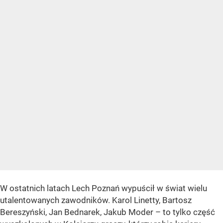
W ostatnich latach Lech Poznań wypuścił w świat wielu
utalentowanych zawodników. Karol Linetty, Bartosz
Bereszyński, Jan Bednarek, Jakub Moder – to tylko część