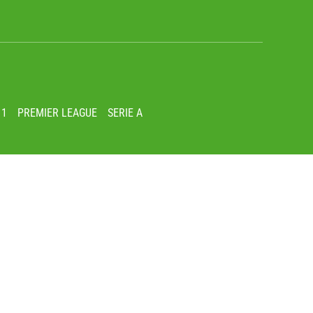
 1
PREMIER LEAGUE
SERIE A