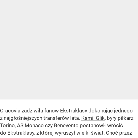
Cracovia zadziwiła fanów Ekstraklasy dokonując jednego
z najgłośniejszych transferów lata.
Kamil Glik
, były piłkarz
Torino, AS Monaco czy Benevento postanowił wrócić
do Ekstraklasy, z której wyruszył wielki świat. Choć przez