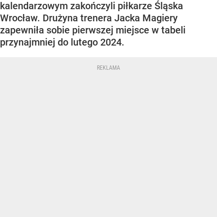
kalendarzowym zakończyli piłkarze Śląska
Wrocław. Drużyna trenera Jacka Magiery
zapewniła sobie pierwszej miejsce w tabeli
przynajmniej do lutego 2024.