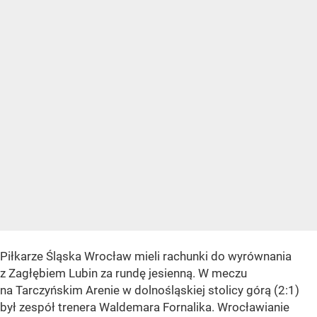
Piłkarze Śląska Wrocław mieli rachunki do wyrównania
z Zagłębiem Lubin za rundę jesienną. W meczu
na Tarczyńskim Arenie w dolnośląskiej stolicy górą (2:1)
był zespół trenera Waldemara Fornalika. Wrocławianie