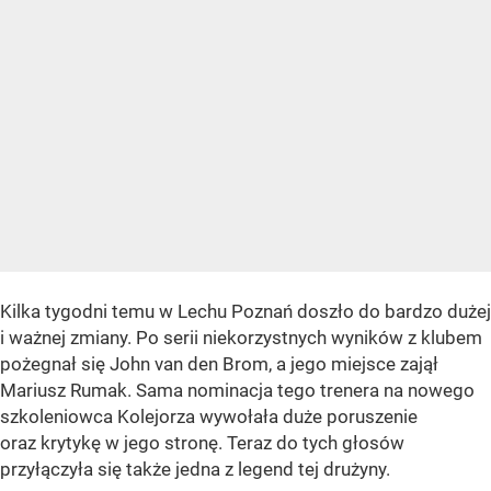
Kilka tygodni temu w Lechu Poznań doszło do bardzo dużej
i ważnej zmiany. Po serii niekorzystnych wyników z klubem
pożegnał się John van den Brom, a jego miejsce zajął
Mariusz Rumak. Sama nominacja tego trenera na nowego
szkoleniowca Kolejorza wywołała duże poruszenie
oraz krytykę w jego stronę. Teraz do tych głosów
przyłączyła się także jedna z legend tej drużyny.