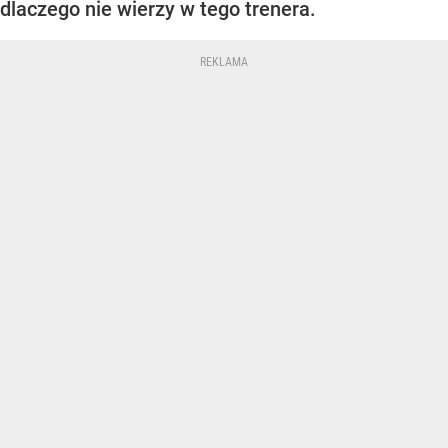
dlaczego nie wierzy w tego trenera.