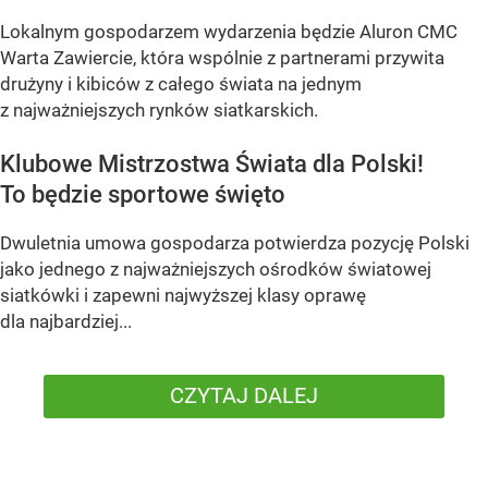
Lokalnym gospodarzem wydarzenia będzie Aluron CMC
Warta Zawiercie, która wspólnie z partnerami przywita
drużyny i kibiców z całego świata na jednym
z najważniejszych rynków siatkarskich.
Klubowe Mistrzostwa Świata dla Polski!
To będzie sportowe święto
Dwuletnia umowa gospodarza potwierdza pozycję Polski
jako jednego z najważniejszych ośrodków światowej
siatkówki i zapewni najwyższej klasy oprawę
dla najbardziej...
CZYTAJ DALEJ