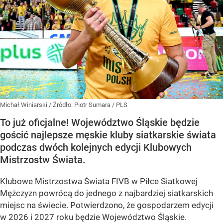
Michał Winiarski
/ Źródło:
Piotr Sumara / PLS
To już oficjalne! Województwo Śląskie będzie
gościć najlepsze męskie kluby siatkarskie świata
podczas dwóch kolejnych edycji Klubowych
Mistrzostw Świata.
Klubowe Mistrzostwa Świata FIVB w Piłce Siatkowej
Mężczyzn powrócą do jednego z najbardziej siatkarskich
miejsc na świecie. Potwierdzono, że gospodarzem edycji
w 2026 i 2027 roku będzie Województwo Śląskie.