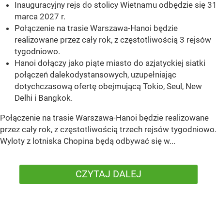
Inauguracyjny rejs do stolicy Wietnamu odbędzie się 31
marca 2027 r.
Połączenie na trasie Warszawa-Hanoi będzie
realizowane przez cały rok, z częstotliwością 3 rejsów
tygodniowo.
Hanoi dołączy jako piąte miasto do azjatyckiej siatki
połączeń dalekodystansowych, uzupełniając
dotychczasową ofertę obejmującą Tokio, Seul, New
Delhi i Bangkok.
Połączenie na trasie Warszawa-Hanoi będzie realizowane
przez cały rok, z częstotliwością trzech rejsów tygodniowo.
Wyloty z lotniska Chopina będą odbywać się w...
CZYTAJ DALEJ