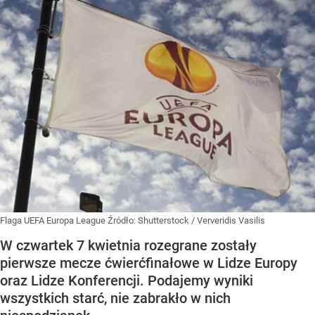
Flaga UEFA Europa League
Źródło:
Shutterstock
/
Ververidis Vasilis
W czwartek 7 kwietnia rozegrane zostały
pierwsze mecze ćwierćfinałowe w Lidze Europy
oraz Lidze Konferencji. Podajemy wyniki
wszystkich starć, nie zabrakło w nich