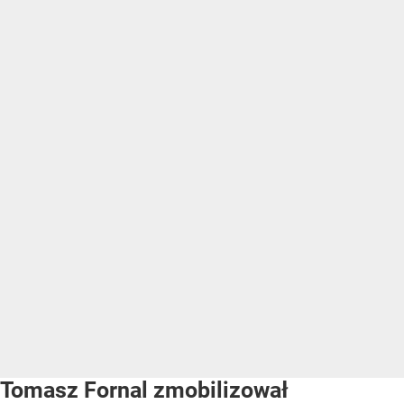
Tomasz Fornal zmobilizował