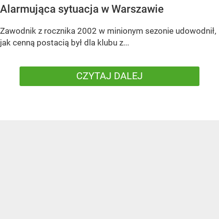
Alarmująca sytuacja w Warszawie
Zawodnik z rocznika 2002 w minionym sezonie udowodnił,
jak cenną postacią był dla klubu z...
CZYTAJ DALEJ