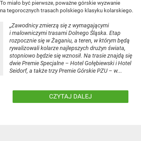
To miało być pierwsze, poważne górskie wyzwanie
na tegorocznych trasach polskiego klasyku kolarskiego.
„Zawodnicy zmierzą się z wymagającymi
i malowniczymi trasami Dolnego Śląska. Etap
rozpocznie się w Żaganiu, a teren, w którym będą
rywalizowali kolarze najlepszych drużyn świata,
stopniowo będzie się wznosił. Na trasie znajdą się
dwie Premie Specjalne – Hotel Gołębiewski i Hotel
Seidorf, a także trzy Premie Górskie PZU – w...
CZYTAJ DALEJ