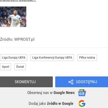
Źródło:
WPROST.pl
Liga Europy UEFA
Liga Konferencji Europy UEFA
Piłka nożna
Sport
Świat
SKOMENTUJ
UDOSTĘPNIJ
Obserwuj nas
w
Google News
Dodaj jako
źródło w Google