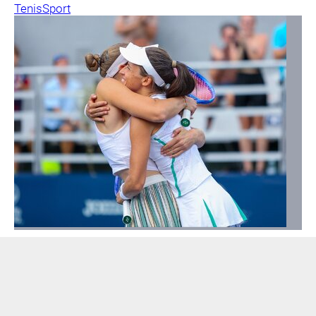
Tenis
Sport