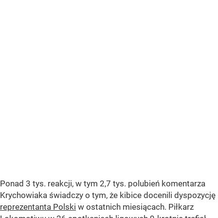
Ponad 3 tys. reakcji, w tym 2,7 tys. polubień komentarza
Krychowiaka świadczy o tym, że kibice docenili dyspozycję
reprezentanta Polski
w ostatnich miesiącach. Piłkarz