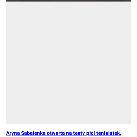
Aryna Sabalenka otwarta na testy płci tenisistek.