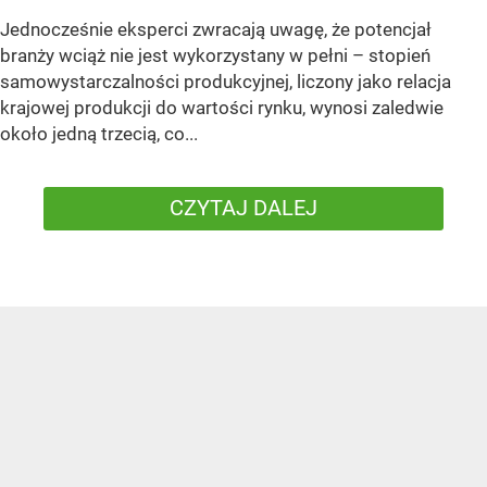
Jednocześnie eksperci zwracają uwagę, że potencjał
branży wciąż nie jest wykorzystany w pełni – stopień
samowystarczalności produkcyjnej, liczony jako relacja
krajowej produkcji do wartości rynku, wynosi zaledwie
około jedną trzecią, co...
CZYTAJ DALEJ