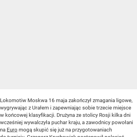
Lokomotiw Moskwa 16 maja zakończył zmagania ligowe,
wygrywając z Urałem i zapewniając sobie trzecie miejsce
w końcowej klasyfikacji. Drużyna ze stolicy Rosji kilka dni
wcześniej wywalczyła puchar kraju, a zawodnicy powołani
na
Euro
mogą skupić się już na przygotowaniach