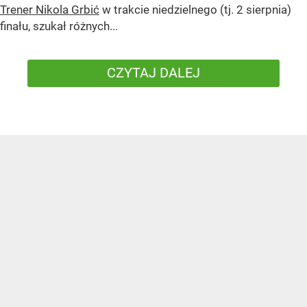
Trener Nikola Grbić
w trakcie niedzielnego (tj. 2 sierpnia)
finału, szukał różnych...
CZYTAJ DALEJ