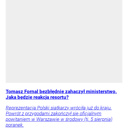
Tomasz Fornal bezbłędnie zahaczył ministerstwo.
Jaka będzie reakcja resortu?
Reprezentacja Polski siatkarzy wróciła już do kraju.
Powrót z przygodami zakończył się oficjalnym
powitaniem w Warszawie w środowy (tj. 5 sierpnia)
poranek.