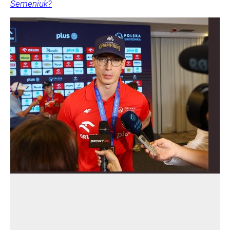
Semeniuk?