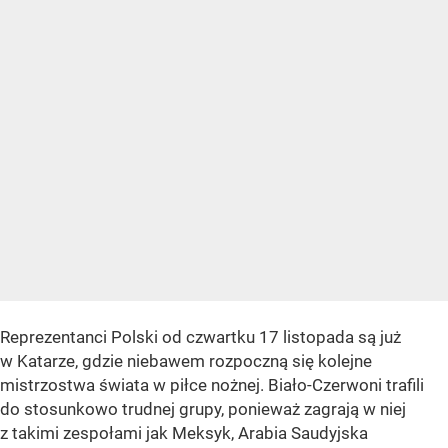
Reprezentanci Polski od czwartku 17 listopada są już
w Katarze, gdzie niebawem rozpoczną się kolejne
mistrzostwa świata w piłce nożnej. Biało-Czerwoni trafili
do stosunkowo trudnej grupy, ponieważ zagrają w niej
z takimi zespołami jak Meksyk, Arabia Saudyjska