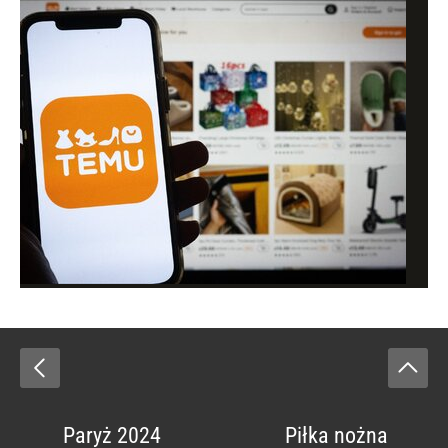
Paryż 2024
Piłka nożna