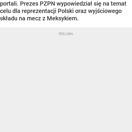
portali. Prezes PZPN wypowiedział się na temat
celu dla reprezentacji Polski oraz wyjściowego
składu na mecz z Meksykiem.