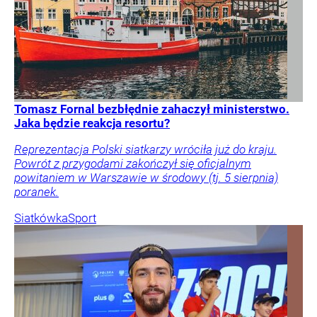
Tomasz Fornal bezbłędnie zahaczył ministerstwo.
Jaka będzie reakcja resortu?
Reprezentacja Polski siatkarzy wróciła już do kraju.
Powrót z przygodami zakończył się oficjalnym
powitaniem w Warszawie w środowy (tj. 5 sierpnia)
poranek.
Siatkówka
Sport