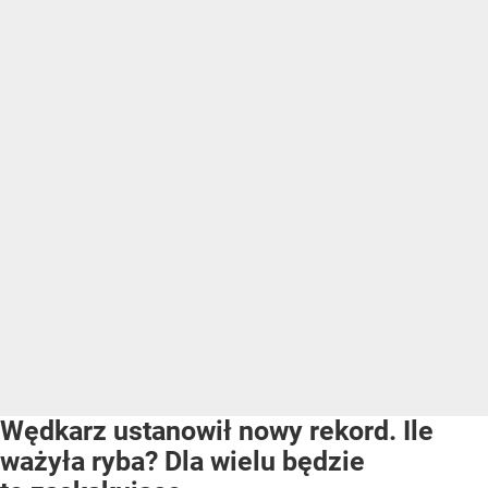
Wędkarz ustanowił nowy rekord. Ile
ważyła ryba? Dla wielu będzie